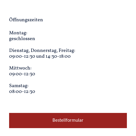
Öffnungszeiten
Montag:
geschlossen
Dienstag, Donnerstag, Freitag:
09:00-12:30 und 14:30-18:00
Mittwoch:
09:00-12:30
Samstag:
08:00-12:30
Bestellformular