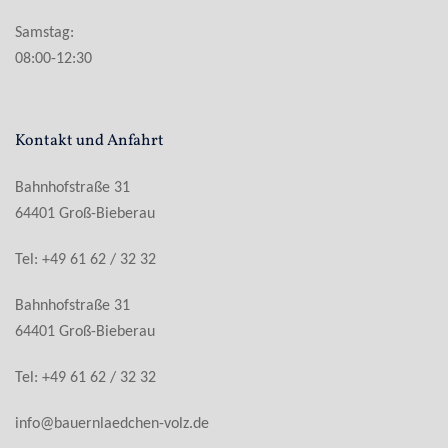
Samstag:
08:00-12:30
Kontakt und Anfahrt
Bahnhofstraße 31
64401 Groß-Bieberau
Tel: +49 61 62 / 32 32
Bahnhofstraße 31
64401 Groß-Bieberau
Tel: +49 61 62 / 32 32
info@bauernlaedchen-volz.de