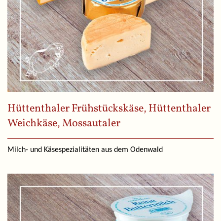
Hüttenthaler Frühstückskäse, Hüttenthaler
Weichkäse, Mossautaler
Milch- und Käsespezialitäten aus dem Odenwald