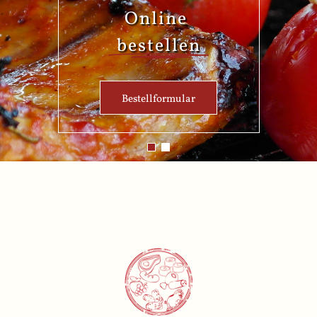
Online
bestellen
Bestellformular