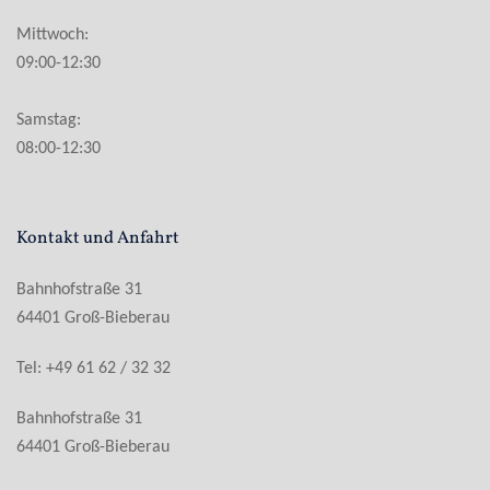
Mittwoch:
09:00-12:30
Samstag:
08:00-12:30
Kontakt und Anfahrt
Bahnhofstraße 31
64401 Groß-Bieberau
Tel: +49 61 62 / 32 32
Bahnhofstraße 31
64401 Groß-Bieberau