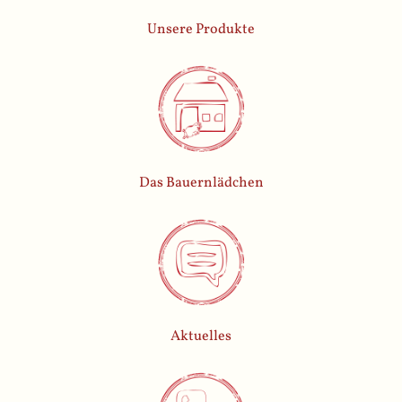
Unsere Produkte
Das Bauernlädchen
Aktuelles