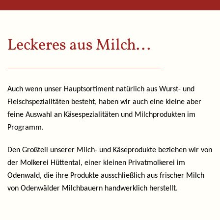
Leckeres aus Milch...
Auch wenn unser Hauptsortiment natürlich aus Wurst- und
Fleischspezialitäten besteht, haben wir auch eine kleine aber
feine Auswahl an Käsespezialitäten und Milchprodukten im
Programm.
Den Großteil unserer Milch- und Käseprodukte beziehen wir von
der Molkerei Hüttental, einer kleinen Privatmolkerei im
Odenwald, die ihre Produkte ausschließlich aus frischer Milch
von Odenwälder Milchbauern handwerklich herstellt.