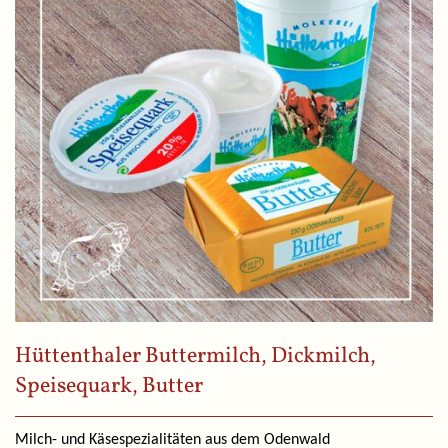
Hüttenthaler Buttermilch, Dickmilch,
Speisequark, Butter
Milch- und Käsespezialitäten aus dem Odenwald