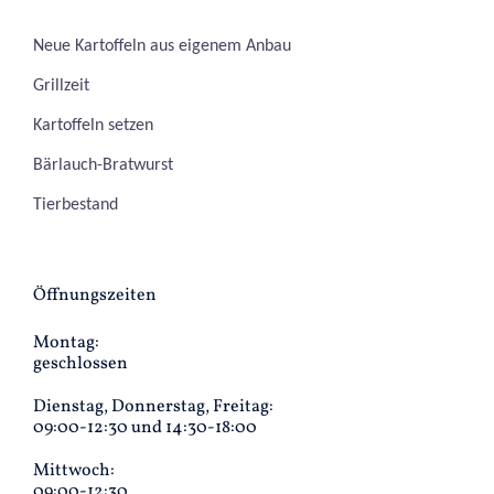
Neue Kartoffeln aus eigenem Anbau
Grillzeit
Kartoffeln setzen
Bärlauch-Bratwurst
Tierbestand
Öffnungszeiten
Montag:
geschlossen
Dienstag, Donnerstag, Freitag:
09:00-12:30 und 14:30-18:00
Mittwoch:
09:00-12:30