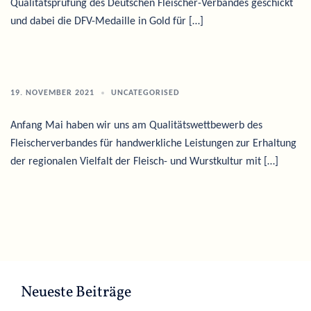
Qualitätsprüfung des Deutschen Fleischer-Verbandes geschickt
und dabei die DFV-Medaille in Gold für […]
19. NOVEMBER 2021
UNCATEGORISED
Anfang Mai haben wir uns am Qualitätswettbewerb des
Fleischerverbandes für handwerkliche Leistungen zur Erhaltung
der regionalen Vielfalt der Fleisch- und Wurstkultur mit […]
Neueste Beiträge