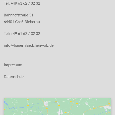
Tel: +49 61 62 / 32 32
Bahnhofstraße 31
64401 Groß-Bieberau
Tel: +49 61 62 / 32 32
info@bauernlaedchen-volz.de
Impressum
Datenschutz