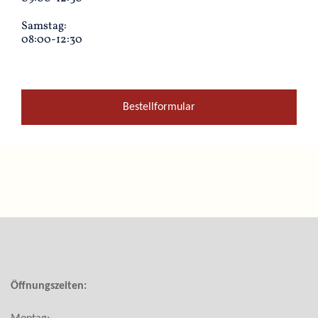
Samstag:
08:00-12:30
Bestellformular
Öffnungszeiten: