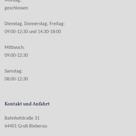
Montag:
geschlossen
Dienstag, Donnerstag, Freitag:
09:00-12:30 und 14:30-18:00
Mittwoch:
09:00-12:30
Samstag:
08:00-12:30
Kontakt und Anfahrt
Bahnhofstraße 31
64401 Groß-Bieberau