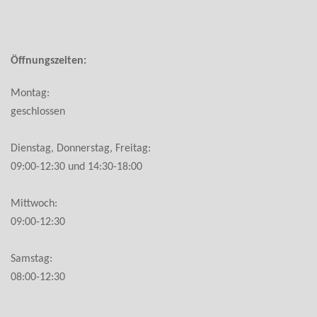
Öffnungszeiten:
Montag:
geschlossen
Dienstag, Donnerstag, Freitag:
09:00-12:30 und 14:30-18:00
Mittwoch:
09:00-12:30
Samstag:
08:00-12:30