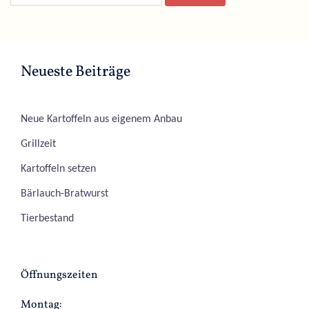
Neueste Beiträge
Neue Kartoffeln aus eigenem Anbau
Grillzeit
Kartoffeln setzen
Bärlauch-Bratwurst
Tierbestand
Öffnungszeiten
Montag: