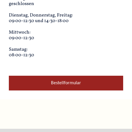
geschlossen
Dienstag, Donnerstag, Freitag:
09:00-12:30 und 14:30-18:00
Mittwoch:
09:00-12:30
Samstag:
08:00-12:30
Bestellformular