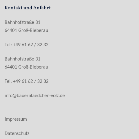
Kontakt und Anfahrt
Bahnhofstraße 31
64401 Groß-Bieberau
Tel: +49 61 62 / 32 32
Bahnhofstraße 31
64401 Groß-Bieberau
Tel: +49 61 62 / 32 32
info@bauernlaedchen-volz.de
Impressum
Datenschutz