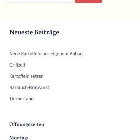
Neueste Beiträge
Neue Kartoffeln aus eigenem Anbau
Grillzeit
Kartoffeln setzen
Bärlauch-Bratwurst
Tierbestand
Öffnungszeiten
Montag: