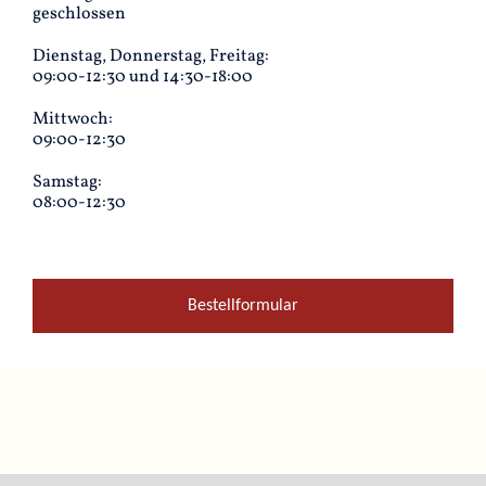
geschlossen
Dienstag, Donnerstag, Freitag:
09:00-12:30 und 14:30-18:00
Mittwoch:
09:00-12:30
Samstag:
08:00-12:30
Bestellformular