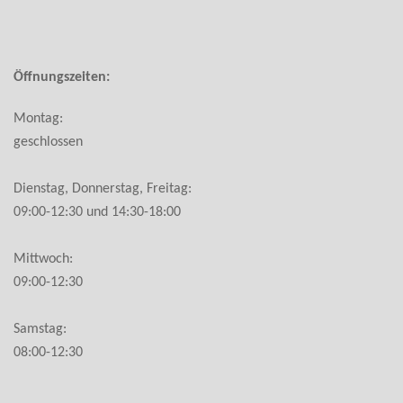
Öffnungszeiten:
Montag:
geschlossen
Dienstag, Donnerstag, Freitag:
09:00-12:30 und 14:30-18:00
Mittwoch:
09:00-12:30
Samstag:
08:00-12:30