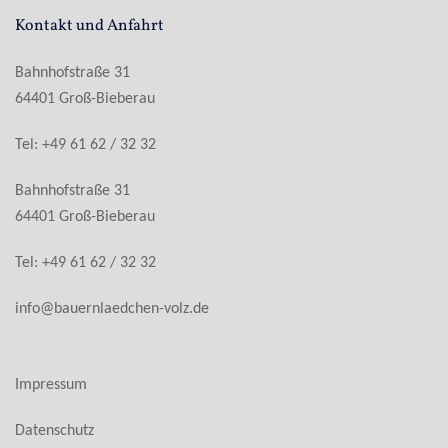
Kontakt und Anfahrt
Bahnhofstraße 31
64401 Groß-Bieberau
Tel: +49 61 62 / 32 32
Bahnhofstraße 31
64401 Groß-Bieberau
Tel: +49 61 62 / 32 32
info@bauernlaedchen-volz.de
Impressum
Datenschutz