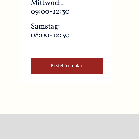
Mittwoch:
09:00-12:30
Samstag:
08:00-12:30
Bestellformular