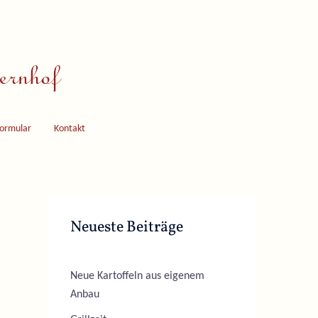
formular
Kontakt
Neueste Beiträge
Neue Kartoffeln aus eigenem
Anbau