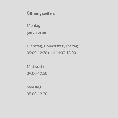
Öffnungszeiten:
Montag:
geschlossen
Dienstag, Donnerstag, Freitag:
09:00-12:30 und 14:30-18:00
Mittwoch:
09:00-12:30
Samstag:
08:00-12:30