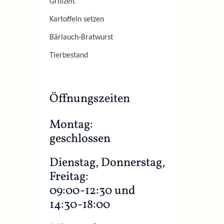
Grillzeit
Kartoffeln setzen
Bärlauch-Bratwurst
Tierbestand
Öffnungszeiten
Montag:
geschlossen
Dienstag, Donnerstag,
Freitag:
09:00-12:30 und
14:30-18:00