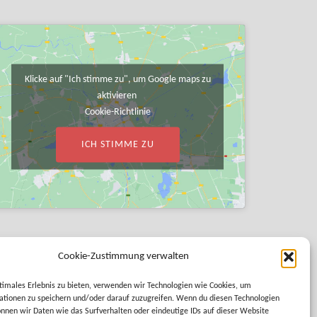
Klicke auf "Ich stimme zu", um Google maps zu
aktivieren
Cookie-Richtlinie
ICH STIMME ZU
Cookie-Zustimmung verwalten
timales Erlebnis zu bieten, verwenden wir Technologien wie Cookies, um
tionen zu speichern und/oder darauf zuzugreifen. Wenn du diesen Technologien
nnen wir Daten wie das Surfverhalten oder eindeutige IDs auf dieser Website