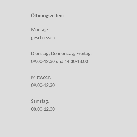
Öffnungszeiten:
Montag:
geschlossen
Dienstag, Donnerstag, Freitag:
09:00-12:30 und 14:30-18:00
Mittwoch:
09:00-12:30
Samstag:
08:00-12:30