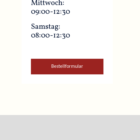
Mittwoch:
09:00-12:30
Samstag:
08:00-12:30
Bestellformular