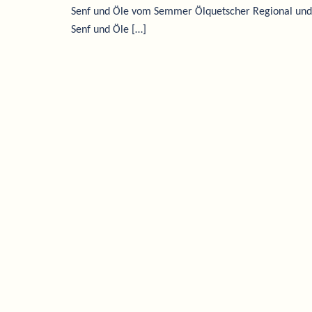
Senf und Öle vom Semmer Ölquetscher Regional und d
Senf und Öle […]