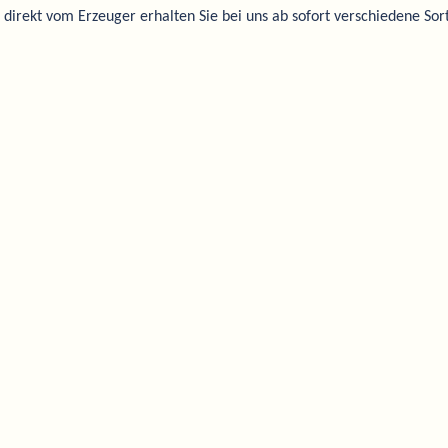
irekt vom Erzeuger erhalten Sie bei uns ab sofort verschiedene Sor