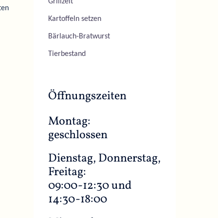
Grillzeit
ten
Kartoffeln setzen
Bärlauch-Bratwurst
Tierbestand
Öffnungszeiten
Montag:
geschlossen
Dienstag, Donnerstag,
Freitag:
09:00-12:30 und
14:30-18:00