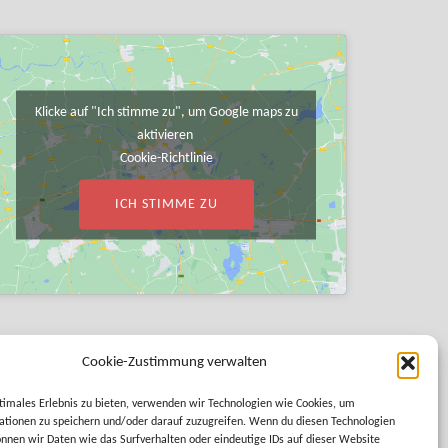
Klicke auf "Ich stimme zu", um Google maps zu
aktivieren
Cookie-Richtlinie
ICH STIMME ZU
Cookie-Zustimmung verwalten
timales Erlebnis zu bieten, verwenden wir Technologien wie Cookies, um
tionen zu speichern und/oder darauf zuzugreifen. Wenn du diesen Technologien
nnen wir Daten wie das Surfverhalten oder eindeutige IDs auf dieser Website