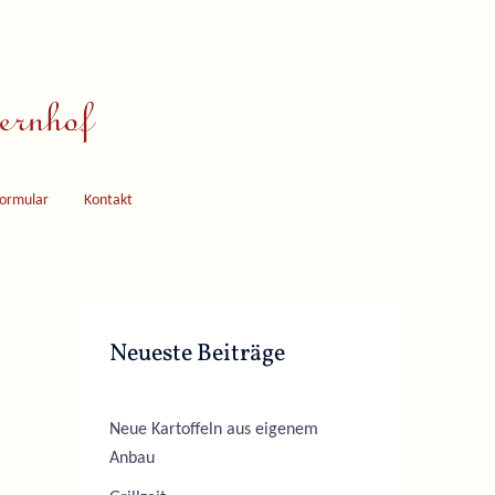
formular
Kontakt
Neueste Beiträge
Neue Kartoffeln aus eigenem
Anbau