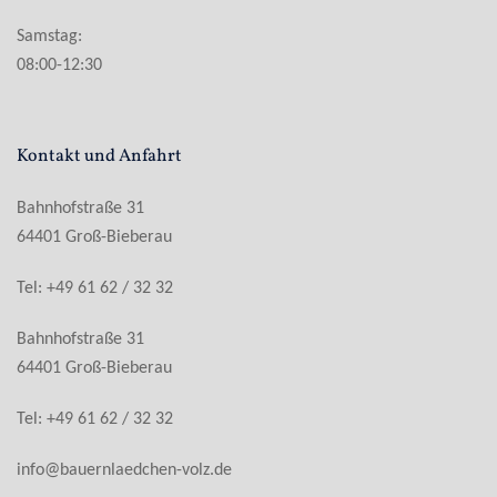
Samstag:
08:00-12:30
Kontakt und Anfahrt
Bahnhofstraße 31
64401 Groß-Bieberau
Tel: +49 61 62 / 32 32
Bahnhofstraße 31
64401 Groß-Bieberau
Tel: +49 61 62 / 32 32
info@bauernlaedchen-volz.de