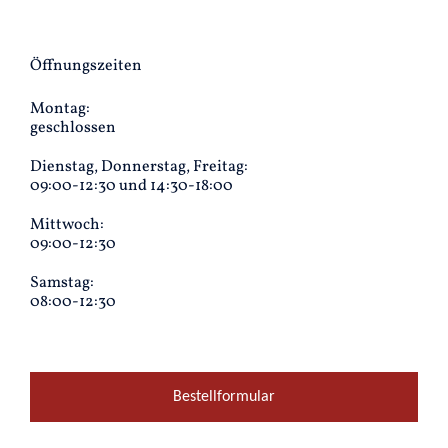
Öffnungszeiten
Montag:
geschlossen
Dienstag, Donnerstag, Freitag:
09:00-12:30 und 14:30-18:00
Mittwoch:
09:00-12:30
Samstag:
08:00-12:30
Bestellformular