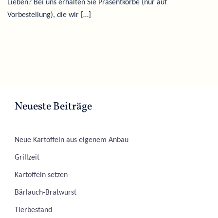
Lieben? Bei uns erhalten Sie Präsentkörbe (nur auf
Vorbestellung), die wir […]
Neueste Beiträge
Neue Kartoffeln aus eigenem Anbau
Grillzeit
Kartoffeln setzen
Bärlauch-Bratwurst
Tierbestand