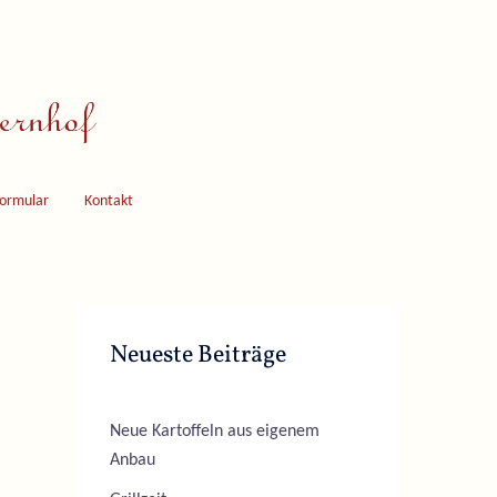
formular
Kontakt
Neueste Beiträge
Neue Kartoffeln aus eigenem
Anbau