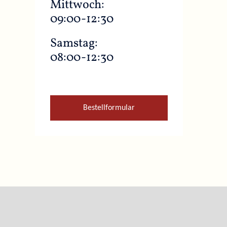
Mittwoch:
09:00-12:30
Samstag:
08:00-12:30
Bestellformular