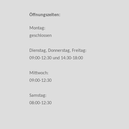
Öffnungszeiten:
Montag:
geschlossen
Dienstag, Donnerstag, Freitag:
09:00-12:30 und 14:30-18:00
Mittwoch:
09:00-12:30
Samstag:
08:00-12:30