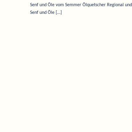
Senf und Öle vom Semmer Ölquetscher Regional und d
Senf und Öle […]