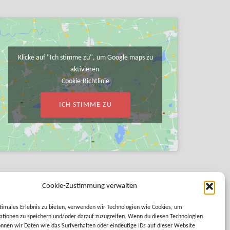
Klicke auf "Ich stimme zu", um Google maps zu
aktivieren
Cookie-Richtlinie
ICH STIMME ZU
Cookie-Zustimmung verwalten
timales Erlebnis zu bieten, verwenden wir Technologien wie Cookies, um
tionen zu speichern und/oder darauf zuzugreifen. Wenn du diesen Technologien
nnen wir Daten wie das Surfverhalten oder eindeutige IDs auf dieser Website