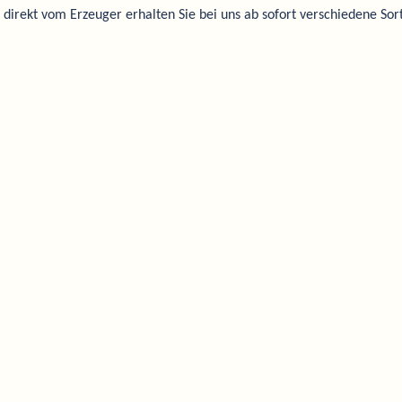
irekt vom Erzeuger erhalten Sie bei uns ab sofort verschiedene Sor