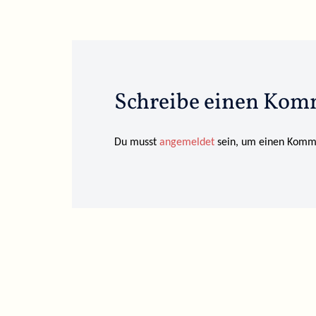
Schreibe einen Kom
Du musst
angemeldet
sein, um einen Komm