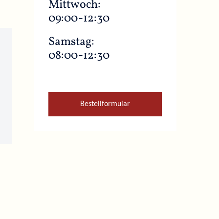
Mittwoch:
09:00-12:30
Samstag:
08:00-12:30
Bestellformular