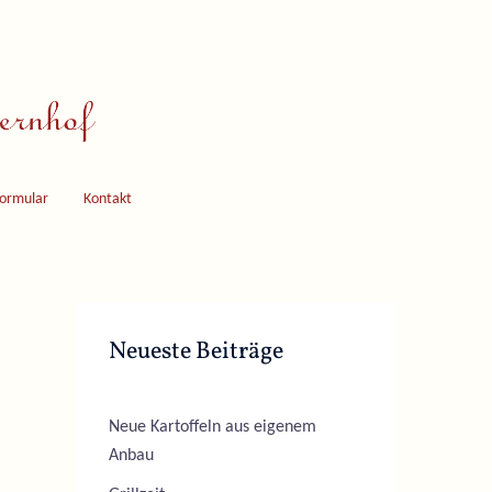
formular
Kontakt
Neueste Beiträge
Neue Kartoffeln aus eigenem
Anbau