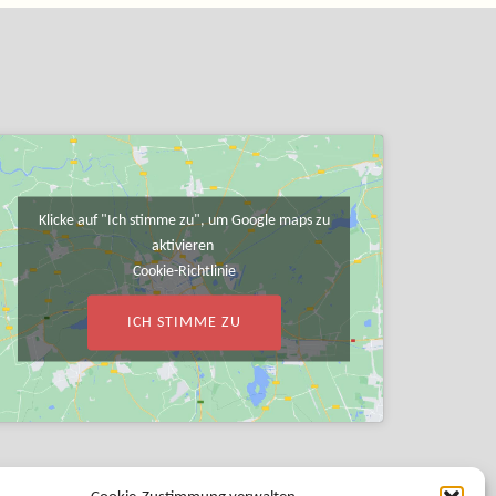
Klicke auf "Ich stimme zu", um Google maps zu
aktivieren
Cookie-Richtlinie
ICH STIMME ZU