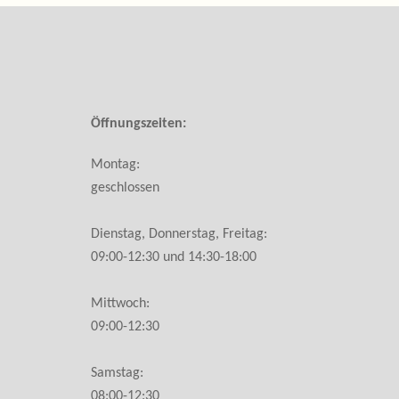
Öffnungszeiten:
Montag:
geschlossen
Dienstag, Donnerstag, Freitag:
09:00-12:30 und 14:30-18:00
Mittwoch:
09:00-12:30
Samstag:
08:00-12:30