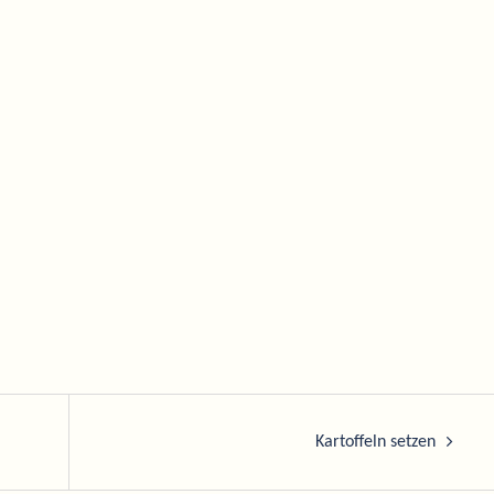
Kartoffeln setzen