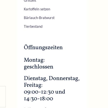
Grillzeit
Kartoffeln setzen
Bärlauch-Bratwurst
Tierbestand
Öffnungszeiten
Montag:
geschlossen
Dienstag, Donnerstag,
Freitag:
09:00-12:30 und
14:30-18:00