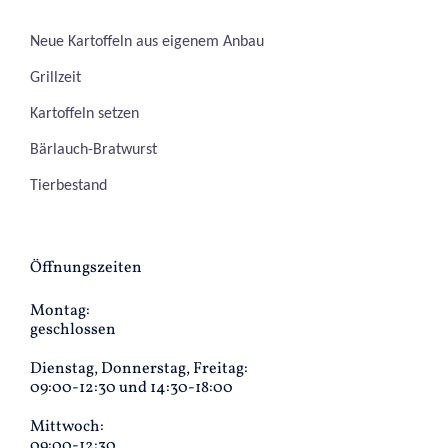
Neue Kartoffeln aus eigenem Anbau
Grillzeit
Kartoffeln setzen
Bärlauch-Bratwurst
Tierbestand
Öffnungszeiten
Montag:
geschlossen
Dienstag, Donnerstag, Freitag:
09:00-12:30 und 14:30-18:00
Mittwoch:
09:00-12:30