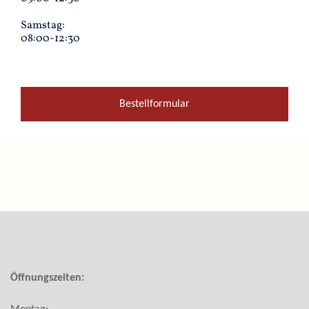
Samstag:
08:00-12:30
Bestellformular
Öffnungszeiten: