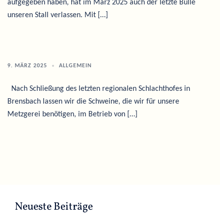
aufgegeben haben, hat im März 2025 auch der letzte Bulle
unseren Stall verlassen. Mit […]
9. MÄRZ 2025
ALLGEMEIN
Nach Schließung des letzten regionalen Schlachthofes in
Brensbach lassen wir die Schweine, die wir für unsere
Metzgerei benötigen, im Betrieb von […]
Neueste Beiträge