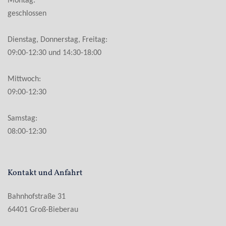
Montag:
geschlossen
Dienstag, Donnerstag, Freitag:
09:00-12:30 und 14:30-18:00
Mittwoch:
09:00-12:30
Samstag:
08:00-12:30
Kontakt und Anfahrt
Bahnhofstraße 31
64401 Groß-Bieberau